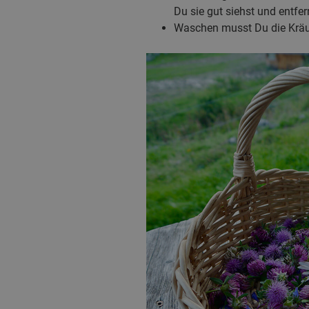
Du sie gut siehst und entfe
Waschen musst Du die Kräut