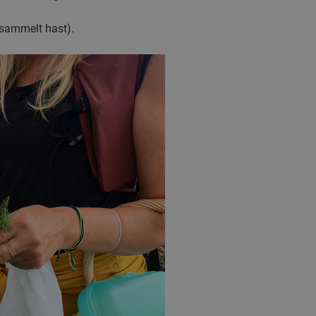
esammelt hast).