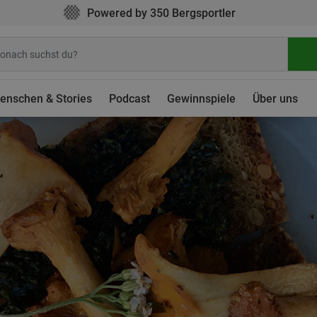
Powered by 350 Bergsportler
enschen & Stories
Podcast
Gewinnspiele
Über uns