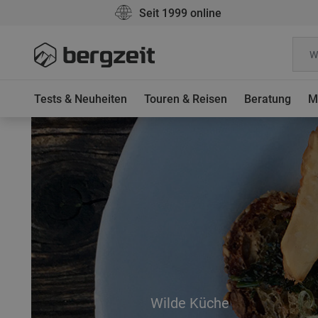
Seit 1999 online
Tests & Neuheiten
Touren & Reisen
Beratung
M
Wilde Küche