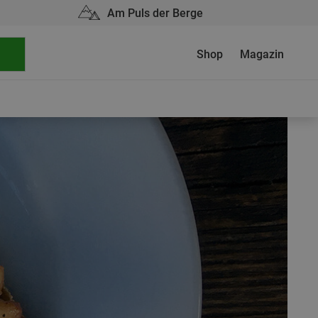
Am Puls der Berge
Shop
Magazin