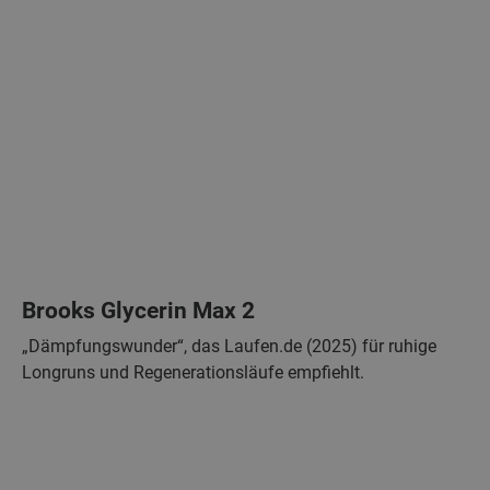
Brooks Glycerin Max 2
„Dämpfungswunder“, das Laufen.de (2025) für ruhige
Longruns und Regenerationsläufe empfiehlt.