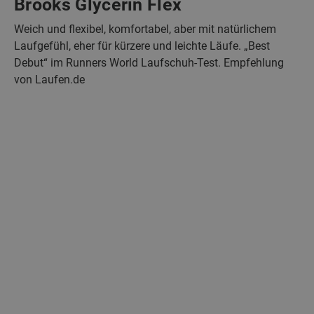
Brooks Glycerin Flex
Weich und flexibel, komfortabel, aber mit natürlichem
Laufgefühl, eher für kürzere und leichte Läufe. „Best
Debut“ im Runners World Laufschuh-Test. Empfehlung
von Laufen.de