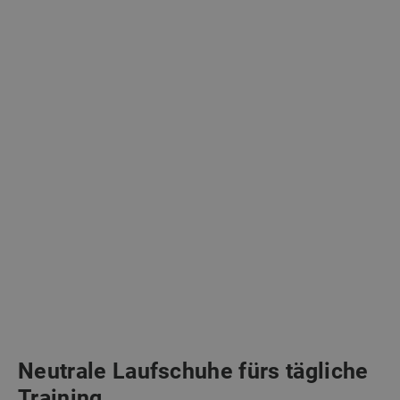
Neutrale Laufschuhe fürs tägliche
Training