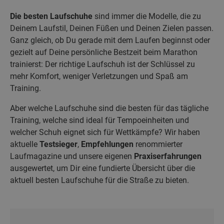
Die besten Laufschuhe
sind immer die Modelle, die zu
Deinem Laufstil, Deinen Füßen und Deinen Zielen passen.
Ganz gleich, ob Du gerade mit dem Laufen beginnst oder
gezielt auf Deine persönliche Bestzeit beim Marathon
trainierst: Der richtige Laufschuh ist der Schlüssel zu
mehr Komfort, weniger Verletzungen und Spaß am
Training.
Aber welche Laufschuhe sind die besten für das tägliche
Training, welche sind ideal für Tempoeinheiten und
welcher Schuh eignet sich für Wettkämpfe? Wir haben
aktuelle
Testsieger
,
Empfehlungen
renommierter
Laufmagazine und unsere eigenen
Praxiserfahrungen
ausgewertet, um Dir eine fundierte Übersicht über die
aktuell besten Laufschuhe für die Straße zu bieten.