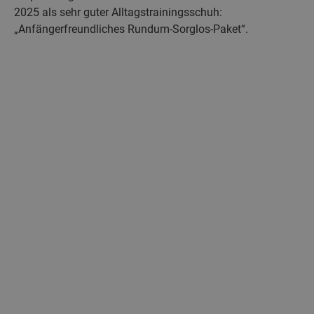
2025 als sehr guter Alltagstrainingsschuh:
„Anfängerfreundliches Rundum-Sorglos-Paket“.