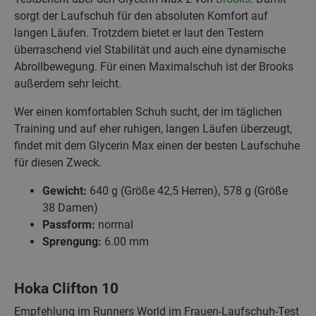
sorgt der Laufschuh für den absoluten Komfort auf
langen Läufen. Trotzdem bietet er laut den Testern
überraschend viel Stabilität und auch eine dynamische
Abrollbewegung. Für einen Maximalschuh ist der Brooks
außerdem sehr leicht.
Wer einen komfortablen Schuh sucht, der im täglichen
Training und auf eher ruhigen, langen Läufen überzeugt,
findet mit dem Glycerin Max einen der besten Laufschuhe
für diesen Zweck.
Gewicht:
640 g (Größe 42,5 Herren), 578 g (Größe
38 Damen)
Passform:
normal
Sprengung:
6.00 mm
Hoka Clifton 10
Empfehlung im Runners World im Frauen-Laufschuh-Test