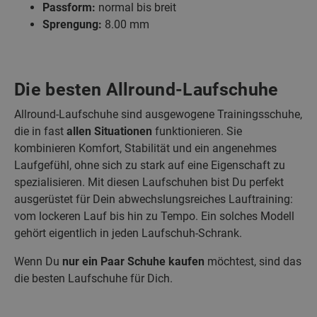
Passform:
normal bis breit
Sprengung:
8.00 mm
Die besten Allround-Laufschuhe
Allround-Laufschuhe sind ausgewogene Trainingsschuhe,
die in fast
allen Situationen
funktionieren. Sie
kombinieren Komfort, Stabilität und ein angenehmes
Laufgefühl, ohne sich zu stark auf eine Eigenschaft zu
spezialisieren. Mit diesen Laufschuhen bist Du perfekt
ausgerüstet für Dein abwechslungsreiches Lauftraining:
vom lockeren Lauf bis hin zu Tempo. Ein solches Modell
gehört eigentlich in jeden Laufschuh-Schrank.
Wenn Du
nur ein Paar
Schuhe kaufen
möchtest, sind das
die besten Laufschuhe für Dich.