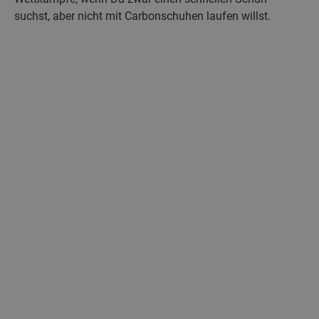
suchst, aber nicht mit Carbonschuhen laufen willst.