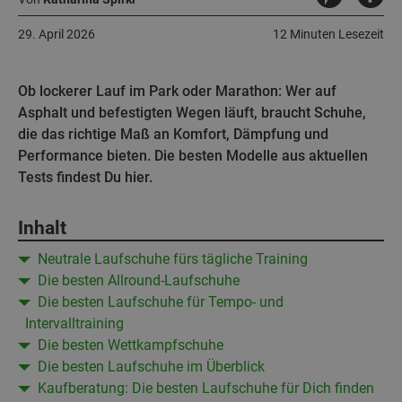
29. April 2026
12 Minuten Lesezeit
Ob lockerer Lauf im Park oder Marathon: Wer auf
Asphalt und befestigten Wegen läuft, braucht Schuhe,
die das richtige Maß an Komfort, Dämpfung und
Performance bieten. Die besten Modelle aus aktuellen
Tests findest Du hier.
Inhalt
Neutrale Laufschuhe fürs tägliche Training
Die besten Allround-Laufschuhe
Die besten Laufschuhe für Tempo- und
Intervalltraining
Die besten Wettkampfschuhe
Die besten Laufschuhe im Überblick
Kaufberatung: Die besten Laufschuhe für Dich finden