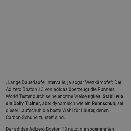
„Lange Dauerläufe, Intervalle, ja sogar Wettkämpfe“: Der
Adizero Boston 13 von adidas überzeugt die Runners
World Tester durch seine enorme Vielseitigkeit.
Stabil wie
ein Daily Trainer,
aber dynamisch wie ein
Rennschuh
, sei
dieser Laufschuh die beste Wahl für Läufer, denen
Carbon-Schuhe zu steif sind.
Der adidas Adizero Boston 13 nutzt die sogenannten