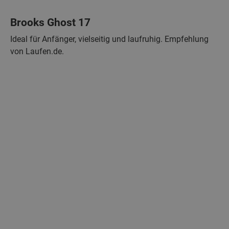
Brooks Ghost 17
Ideal für Anfänger, vielseitig und laufruhig. Empfehlung
von Laufen.de.