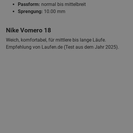
Passform:
normal bis mittelbreit
Sprengung:
10.00 mm
Nike Vomero 18
Weich, komfortabel, für mittlere bis lange Läufe.
Empfehlung von Laufen.de (Test aus dem Jahr 2025).