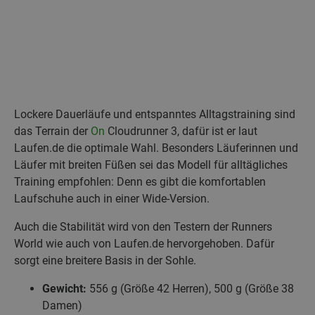
Lockere Dauerläufe und entspanntes Alltagstraining sind
das Terrain der
On
Cloudrunner 3, dafür ist er laut
Laufen.de die optimale Wahl. Besonders Läuferinnen und
Läufer mit breiten Füßen sei das Modell für alltägliches
Training empfohlen: Denn es gibt die komfortablen
Laufschuhe auch in einer Wide-Version.
Auch die Stabilität wird von den Testern der Runners
World wie auch von Laufen.de hervorgehoben. Dafür
sorgt eine breitere Basis in der Sohle.
Gewicht:
556 g (Größe 42 Herren), 500 g (Größe 38
Damen)