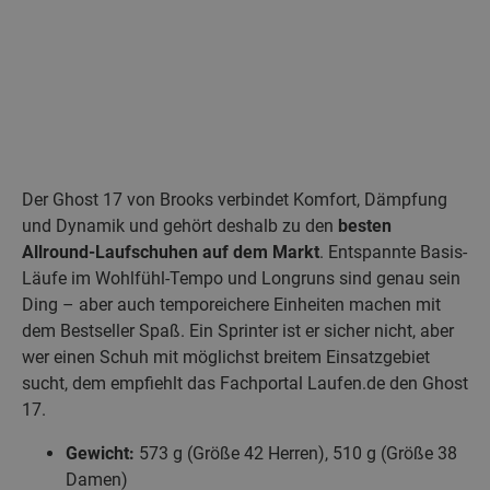
Der Ghost 17 von Brooks verbindet Komfort, Dämpfung
und Dynamik und gehört deshalb zu den
besten
Allround-Laufschuhen auf dem Markt
. Entspannte Basis-
Läufe im Wohlfühl-Tempo und Longruns sind genau sein
Ding – aber auch temporeichere Einheiten machen mit
dem Bestseller Spaß. Ein Sprinter ist er sicher nicht, aber
wer einen Schuh mit möglichst breitem Einsatzgebiet
sucht, dem empfiehlt das Fachportal Laufen.de den Ghost
17.
Gewicht:
573 g (Größe 42 Herren), 510 g (Größe 38
Damen)