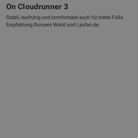
On Cloudrunner 3
Stabil, laufruhig und komfortabel auch für breite Füße.
Empfehlung Runners World und Laufen.de.