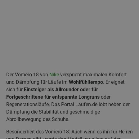
Der Vomero 18 von
Nike
verspricht maximalen Komfort
und Dämpfung für Läufe im
Wohlfühltempo
. Er eignet
sich für
Einsteiger als Allrounder oder für
Fortgeschrittene für entspannte Longruns
oder
Regenerationsläufe. Das Portal Laufen.de lobt neben der
Dämpfung die Stabilität und geschmeidige
Abrollbewegung des Schuhs.
Besonderheit des Vomero 18: Auch wenn es ihn für Herren