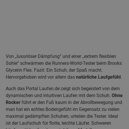
Von „luxuriöser Dämpfung“ und einer „extrem flexiblen
Sohle“ schwärmen die Runners-World-Tester beim Brooks
Glycerin Flex. Fazit: Ein Schuh, der Spaß macht.
Hervorgehoben wird vor allem das
natürliche Laufgefühl
.
Auch das Portal Laufen.de zeigt sich begeistert von dem
dynamischen und intuitiven Laufen mit dem Schuh.
Ohne
Rocker
führt er den Fuß kaum in der Abrollbewegung und
man hat ein echtes Bodengefühl im Gegensatz zu vielen
maximal gedämpften Schuhen, urteilen die Tester. Ideal
ist der Laufschuh für flotte, leichte Läufer. Schweren