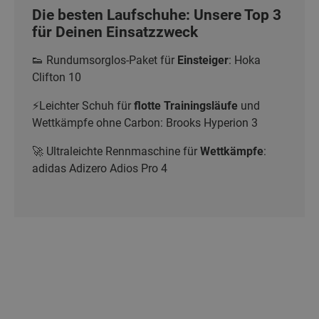
Die besten Laufschuhe: Unsere Top 3
für Deinen Einsatzzweck
👟 Rundumsorglos-Paket für
Einsteiger
: Hoka
Clifton 10
⚡Leichter Schuh für
flotte Trainingsläufe
und
Wettkämpfe ohne Carbon: Brooks Hyperion 3
🚀 Ultraleichte Rennmaschine für
Wettkämpfe
:
adidas Adizero Adios Pro 4