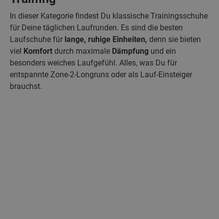
In dieser Kategorie findest Du klassische Trainingsschuhe
für Deine täglichen Laufrunden. Es sind die besten
Laufschuhe für
lange, ruhige Einheiten,
denn sie bieten
viel
Komfort
durch maximale
Dämpfung
und ein
besonders weiches Laufgefühl. Alles, was Du für
entspannte Zone-2-Longruns oder als Lauf-Einsteiger
brauchst.