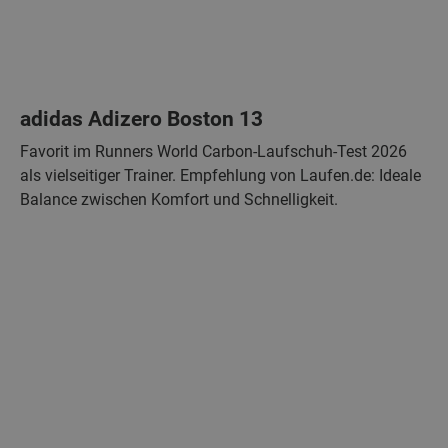
adidas Adizero Boston 13
Favorit im Runners World Carbon-Laufschuh-Test 2026
als vielseitiger Trainer. Empfehlung von Laufen.de: Ideale
Balance zwischen Komfort und Schnelligkeit.